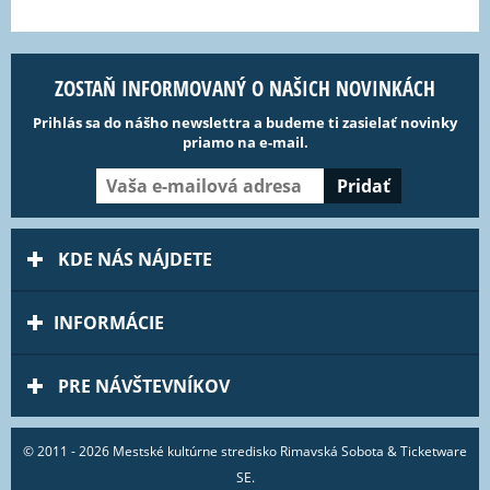
ZOSTAŇ INFORMOVANÝ O NAŠICH NOVINKÁCH
Prihlás sa do nášho newslettra a budeme ti zasielať novinky
priamo na e-mail.
KDE NÁS NÁJDETE
INFORMÁCIE
PRE NÁVŠTEVNÍKOV
© 2011 - 2026 Mestské kultúrne stredisko Rimavská Sobota & Ticketware
SE.