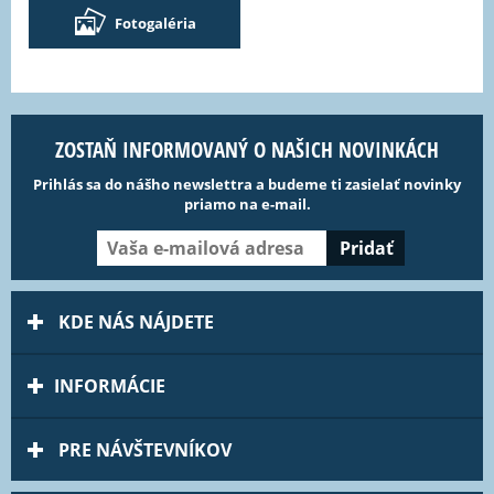
Fotogaléria
ZOSTAŇ INFORMOVANÝ O NAŠICH NOVINKÁCH
Prihlás sa do nášho newslettra a budeme ti zasielať novinky
priamo na e-mail.
KDE NÁS NÁJDETE
INFORMÁCIE
PRE NÁVŠTEVNÍKOV