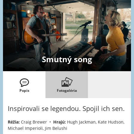
Smutný song
Popis
Fotogaléria
Inspirovali se legendou. Spojil ich sen.
Réžia:
Craig Brewer •
Hrajú:
Hugh Jackman, Kate Hudson,
Michael Imperioli, Jim Belushi