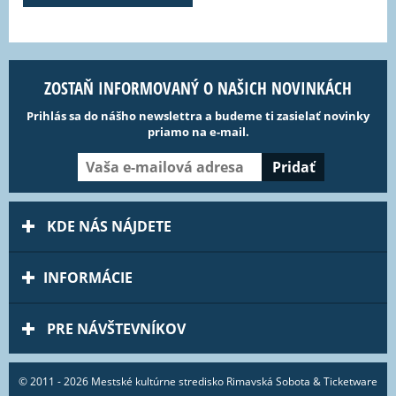
ZOSTAŇ INFORMOVANÝ O NAŠICH NOVINKÁCH
Prihlás sa do nášho newslettra a budeme ti zasielať novinky
priamo na e-mail.
KDE NÁS NÁJDETE
INFORMÁCIE
PRE NÁVŠTEVNÍKOV
© 2011 - 2026 Mestské kultúrne stredisko Rimavská Sobota & Ticketware