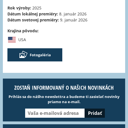
Rok výroby:
2025
Dátum lokálnej premiéry:
8. január 2026
Dátum svetovej premiéry:
9. január 2026
Krajina pôvodu:
USA
Fotogaléria
ZOSTAŇ INFORMOVANÝ O NAŠICH NOVINKÁCH
Prihlás sa do nášho newslettra a budeme ti zasielať novinky
priamo na e-mail.