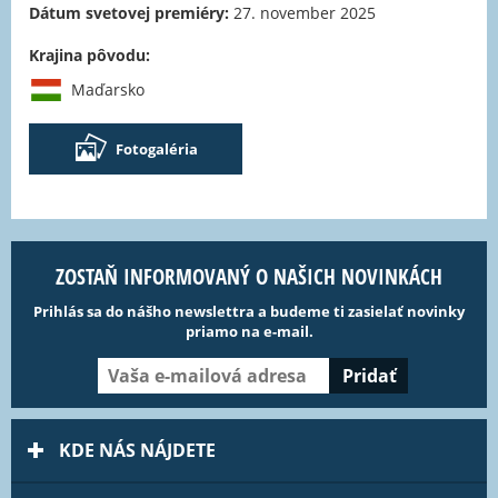
Dátum svetovej premiéry:
27. november 2025
Krajina pôvodu:
Maďarsko
Fotogaléria
ZOSTAŇ INFORMOVANÝ O NAŠICH NOVINKÁCH
Prihlás sa do nášho newslettra a budeme ti zasielať novinky
priamo na e-mail.
KDE NÁS NÁJDETE