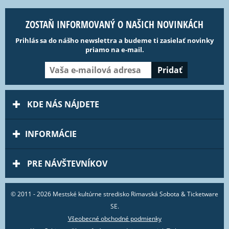
ZOSTAŇ INFORMOVANÝ O NAŠICH NOVINKÁCH
Prihlás sa do nášho newslettra a budeme ti zasielať novinky
priamo na e-mail.
KDE NÁS NÁJDETE
INFORMÁCIE
PRE NÁVŠTEVNÍKOV
© 2011 - 2026 Mestské kultúrne stredisko Rimavská Sobota & Ticketware
SE.
Všeobecné obchodné podmienky